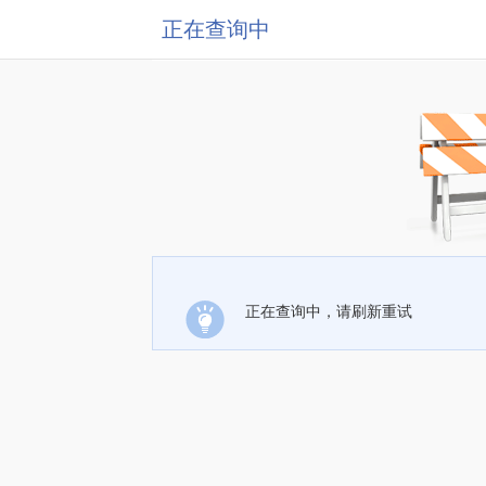
正在查询中
正在查询中，请刷新重试