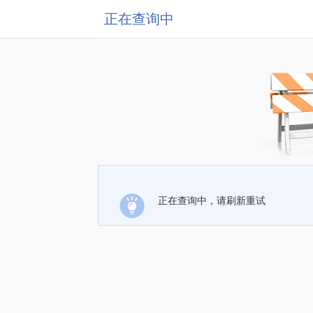
正在查询中
正在查询中，请刷新重试