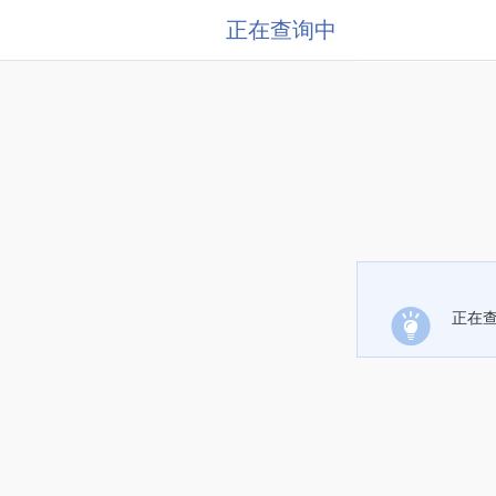
正在查询中
正在