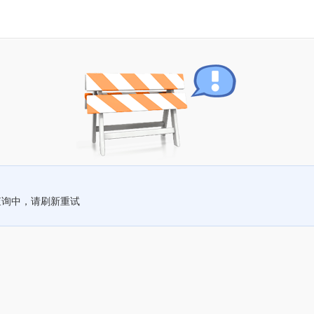
查询中，请刷新重试