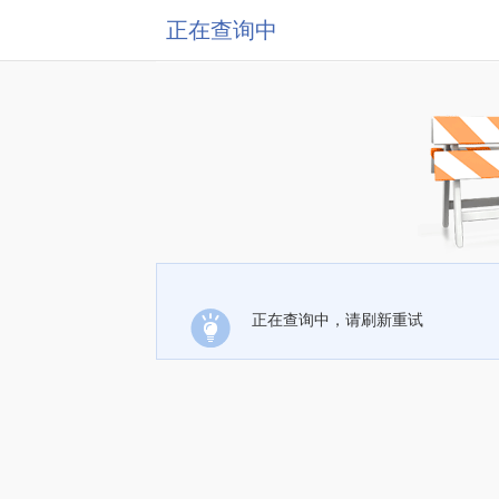
正在查询中
正在查询中，请刷新重试